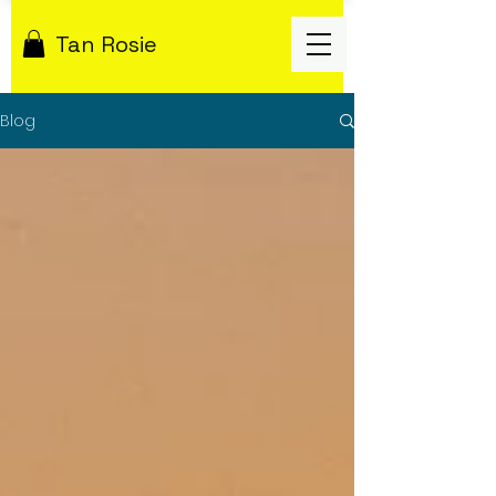
Tan Rosie
Blog